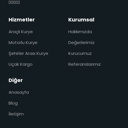
Hizmetler
Kurumsal
Araçlı Kurye
Hakkımızda
Motorlu Kurye
Değerlerimiz
Şehirler Arası Kurye
Kurucumuz
Uçak Kargo
Referanslarımız
Diğer
Anasayfa
Blog
İletişim